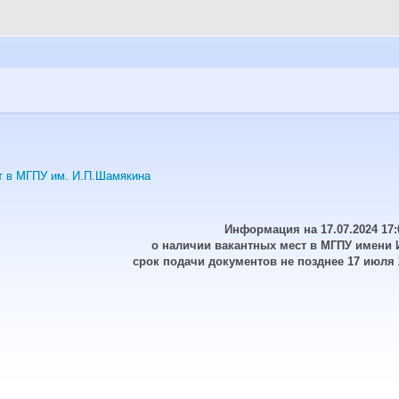
т в МГПУ им. И.П.Шамякина
Информация на 17.07.2024 17:
о наличии вакантных мест в МГПУ имени 
срок подачи документов не позднее 17 июля 2