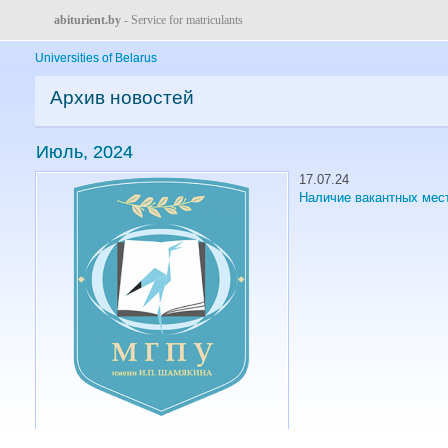
abiturient.by
- Service for matriculants
Universities of Belarus
Архив новостей
Июль, 2024
17.07.24
Наличие вакантных мес