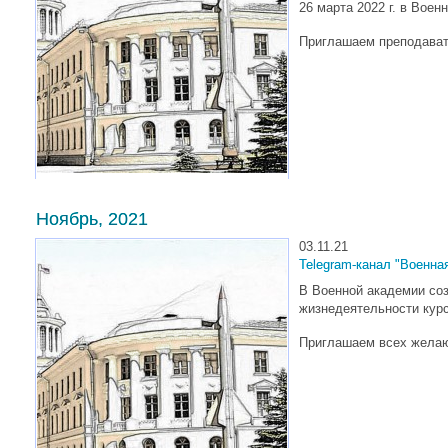
26 марта 2022 г. в Вое
Приглашаем преподават
Ноябрь, 2021
03.11.21
Telegram-канал "Военна
В Военной академии соз
жизнедеятельности курс
Приглашаем всех желаю