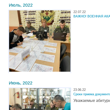
Июль, 2022
22.07.22
ВАЖНО! ВОЕННАЯ АК
Июнь, 2022
23.06.22
Сроки приема документ
Уважаемые абитури