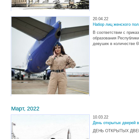
20.04.22
Набор лиц женского пол
В соответствии с прика
образования Республики
девушек в количестве 6
Март, 2022
10.03.22
День открытых дверей 
ДЕНЬ ОТКРЫТЫХ ДВЕРЕ