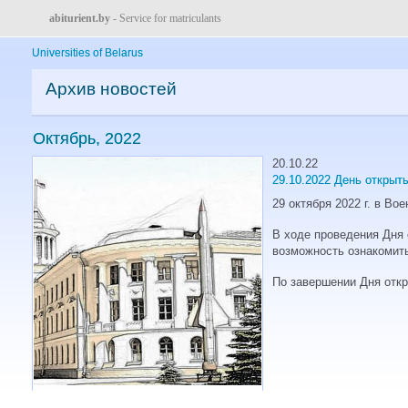
abiturient.by
- Service for matriculants
Universities of Belarus
Архив новостей
Октябрь, 2022
20.10.22
29.10.2022 День открыт
29 октября 2022 г. в Во
В ходе проведения Дня 
возможность ознакомить
По завершении Дня откр