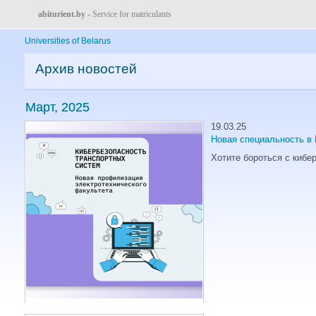
abiturient.by
- Service for matriculants
Universities of Belarus
Архив новостей
Март, 2025
19.03.25
Новая специальность в 
Хотите бороться с кибе