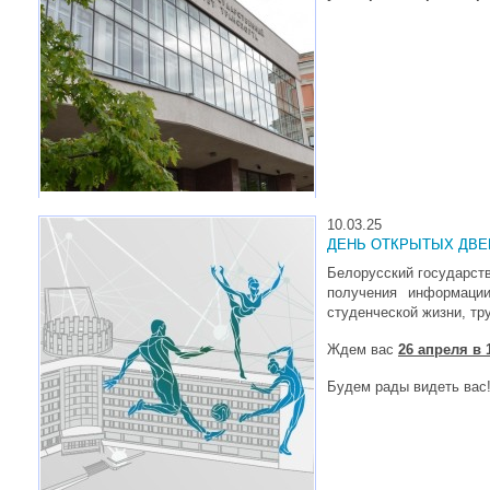
10.03.25
ДЕНЬ ОТКРЫТЫХ ДВЕ
Белорусский государств
получения информации
студенческой жизни, тр
Ждем вас
26 апреля в 
Будем рады видеть вас