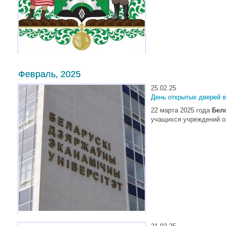
Февраль, 2025
25.02.25
День открытых дверей 
22 марта 2025 года
Бело
учащихся учреждений об