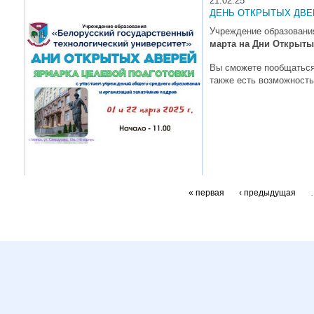
21.02.25
ДЕНЬ ОТКРЫТЫХ ДВЕ
Учреждение образования
марта на Дни Открыты
Вы сможете пообщаться 
также есть возможность
« первая
‹ предыдущая