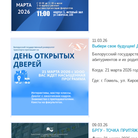
11.03.26
Выбери свое будущее! Д
Белорусский государст
абитуриентов и их род
Когда:
21 марта 2026 го
Где:
г. Гомель, ул. Киро
09.03.26
БРГУ - ТОЧКА ПРИТЯЖ