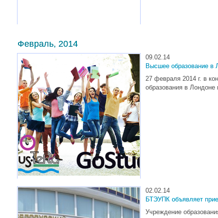
Февраль, 2014
09.02.14
Высшее образование в 
27 февраля 2014 г. в к
образования в Лондоне
02.02.14
БТЭУПК объявляет прие
Учреждение образовани