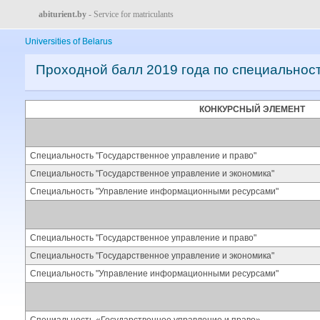
abiturient.by
- Service for matriculants
Universities of Belarus
Проходной балл 2019 года по специальнос
КОНКУРСНЫЙ ЭЛЕМЕНТ
Специальность "Государственное управление и право"
Специальность "Государственное управление и экономика"
Специальность "Управление информационными ресурсами"
Специальность "Государственное управление и право"
Специальность "Государственное управление и экономика"
Специальность "Управление информационными ресурсами"