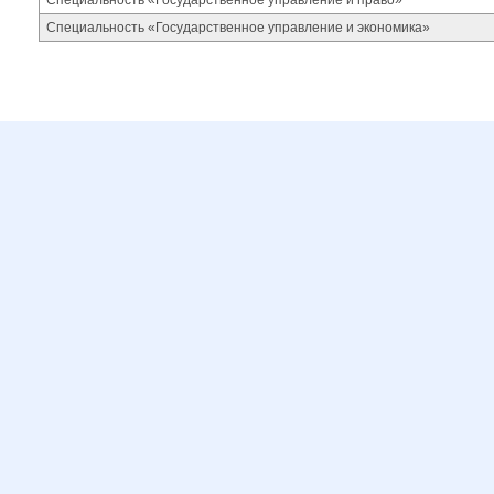
Специальность «Государственное управление и право»
Специальность «Государственное управление и экономика»