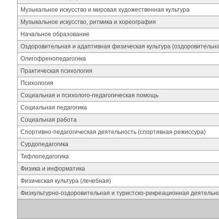
Музыкальное искусство и мировая художественная культура
Музыкальное искусство, ритмика и хореография
Начальное образование
Оздоровительная и адаптивная физическая культура (оздоровительн
Олигофренопедагогика
Практическая психология
Психология
Социальная и психолого-педагогическая помощь
Социальная педагогика
Социальная работа
Спортивно-педагогическая деятельность (спортивная режиссура)
Сурдопедагогика
Тифлопедагогика
Физика и информатика
Физическая культура (лечебная)
Физкультурно-оздоровительная и туристско-рекреационная деятельн