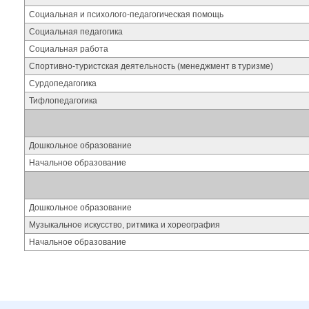
Социальная и психолого-педагогическая помощь
Социальная педагогика
Социальная работа
Спортивно-туристская деятельность (менеджмент в туризме)
Сурдопедагогика
Тифлопедагогика
Дошкольное образование
Начальное образование
Дошкольное образование
Музыкальное искусство, ритмика и хореография
Начальное образование