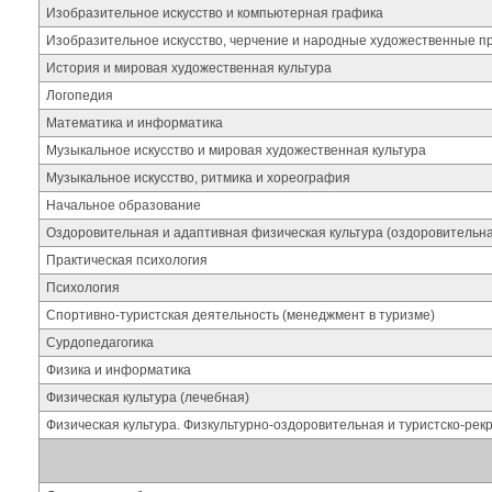
Изобразительное искусство и компьютерная графика
Изобразительное искусство, черчение и народные художественные 
История и мировая художественная культура
Логопедия
Математика и информатика
Музыкальное искусство и мировая художественная культура
Музыкальное искусство, ритмика и хореография
Начальное образование
Оздоровительная и адаптивная физическая культура (оздоровительн
Практическая психология
Психология
Спортивно-туристская деятельность (менеджмент в туризме)
Сурдопедагогика
Физика и информатика
Физическая культура (лечебная)
Физическая культура. Физкультурно-оздоровительная и туристско-ре