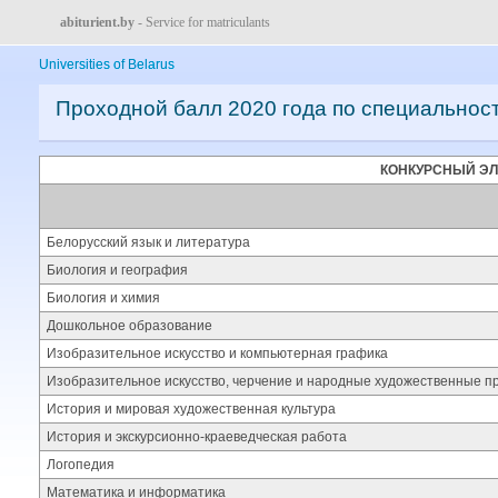
abiturient.by
- Service for matriculants
Universities of Belarus
Проходной балл 2020 года по специальнос
КОНКУРСНЫЙ Э
Белорусский язык и литература
Биология и география
Биология и химия
Дошкольное образование
Изобразительное искусство и компьютерная графика
Изобразительное искусство, черчение и народные художественные 
История и мировая художественная культура
История и экскурсионно-краеведческая работа
Логопедия
Математика и информатика