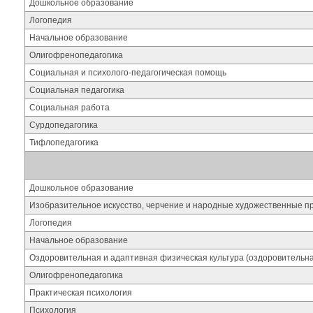
Дошкольное образование
Логопедия
Начальное образование
Олигофренопедагогика
Социальная и психолого-педагогическая помощь
Социальная педагогика
Социальная работа
Сурдопедагогика
Тифлопедагогика
Дошкольное образование
Изобразительное искусство, черчение и народные художественные 
Логопедия
Начальное образование
Оздоровительная и адаптивная физическая культура (оздоровительн
Олигофренопедагогика
Практическая психология
Психология