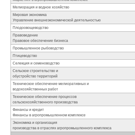
Мелиорация и водное хозяйство
Мировая экономика
Управление внешнеэкономической деятельностью
Плодоовощеводство
Правоведение
Правовое обеспечение бизнеса
Промышленное рыбоводство
Птицеводство
Селекция и семеноводство
Сельское строительство и
обустройство территорий
Техническое обеспечение мелиоративных и
водохозяйственных работ
Техническое обеспечение процессов
сельскохозяйственного производства
Финансы и кредит
Финансы в агропромышленном комплексе
Экономика и организация
производства в отраслях агропромышленного комплекса