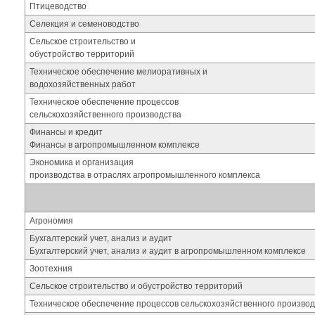
Птицеводство
Селекция и семеноводство
Сельское строительство и
обустройство территорий
Техническое обеспечение мелиоративных и
водохозяйственных работ
Техническое обеспечение процессов
сельскохозяйственного производства
Финансы и кредит
Финансы в агропромышленном комплексе
Экономика и организация
производства в отраслях агропромышленного комплекса
Агрономия
Бухгалтерский учет, анализ и аудит
Бухгалтерский учет, анализ и аудит в агропромышленном комплексе
Зоотехния
Сельское строительство и обустройство территорий
Техническое обеспечение процессов сельскохозяйственного производ