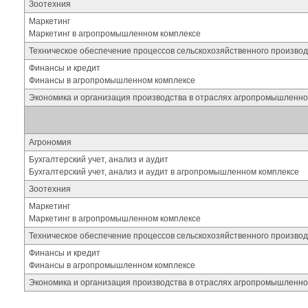
Зоотехния
Маркетинг
Маркетинг в агропромышленном комплексе
Техническое обеспечение процессов сельскохозяйственного производ
Финансы и кредит
Финансы в агропромышленном комплексе
Экономика и организация производства в отраслях агропромышленно
Агрономия
Бухгалтерский учет, анализ и аудит
Бухгалтерский учет, анализ и аудит в агропромышленном комплексе
Зоотехния
Маркетинг
Маркетинг в агропромышленном комплексе
Техническое обеспечение процессов сельскохозяйственного производ
Финансы и кредит
Финансы в агропромышленном комплексе
Экономика и организация производства в отраслях агропромышленно