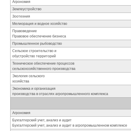
Агрономия
Землеустройство
Зоотехния
Мелиорация и водное хозяйство
Правоведение
Правовое обеспечение бизнеса
Промышленное рыбоводство
Сельское строительство и
обустройство территорий
Техническое обеспечение процессов
сельскохозяйственного производства
Экология сельского
хозяйства
Экономика и организация
производства в отраслях агропромышленного комплекса
Агрономия
Бухгалтерский учет, анализ и аудит
Бухгалтерский учет, анализ и аудит в агропромышленном комплексе