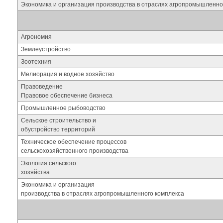
Экономика и организация производства в отраслях агропромышленно
Агрономия
Землеустройство
Зоотехния
Мелиорация и водное хозяйство
Правоведение
Правовое обеспечение бизнеса
Промышленное рыбоводство
Сельское строительство и
обустройство территорий
Техническое обеспечение процессов
сельскохозяйственного производства
Экология сельского
хозяйства
Экономика и организация
производства в отраслях агропромышленного комплекса