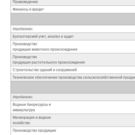
Правоведение
Финансы и кредит
Агробизнес
Бухгалтерский учет, анализ и аудит
Производство
продукции животного происхождения
Производство
продукции растительного происхождения
Строительство зданий и сооружений
Техническое обеспечение производства сельскохозяйственной проду
Агробизнес
Водные биоресурсы и
аквакультура
Мелиорация и водное
хозяйство
Производство продукции