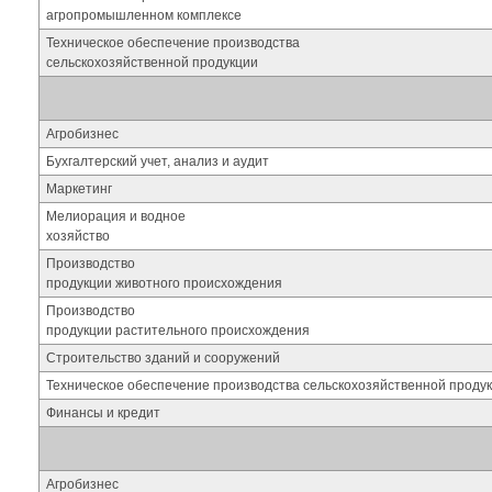
агропромышленном комплексе
Техническое обеспечение производства
сельскохозяйственной продукции
Агробизнес
Бухгалтерский учет, анализ и аудит
Маркетинг
Мелиорация и водное
хозяйство
Производство
продукции животного происхождения
Производство
продукции растительного происхождения
Строительство зданий и сооружений
Техническое обеспечение производства сельскохозяйственной проду
Финансы и кредит
Агробизнес