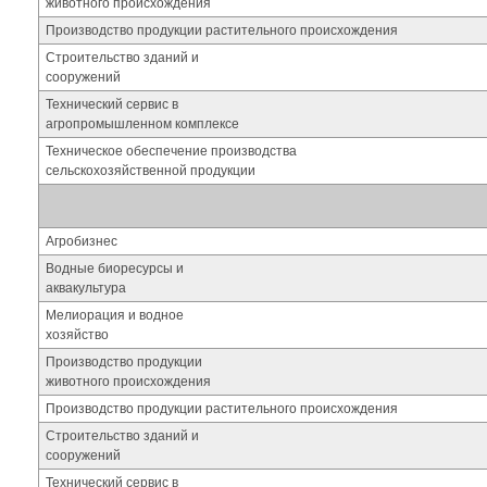
животного происхождения
Производство продукции растительного происхождения
Строительство зданий и
сооружений
Технический сервис в
агропромышленном комплексе
Техническое обеспечение производства
сельскохозяйственной продукции
Агробизнес
Водные биоресурсы и
аквакультура
Мелиорация и водное
хозяйство
Производство продукции
животного происхождения
Производство продукции растительного происхождения
Строительство зданий и
сооружений
Технический сервис в