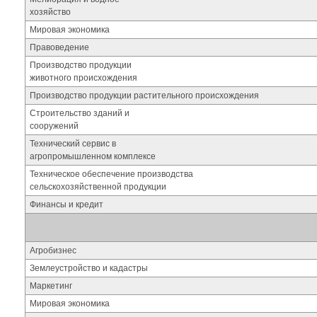
хозяйство
Мировая экономика
Правоведение
Производство продукции
животного происхождения
Производство продукции растительного происхождения
Строительство зданий и
сооружений
Технический сервис в
агропромышленном комплексе
Техническое обеспечение производства
сельскохозяйственной продукции
Финансы и кредит
Агробизнес
Землеустройство и кадастры
Маркетинг
Мировая экономика