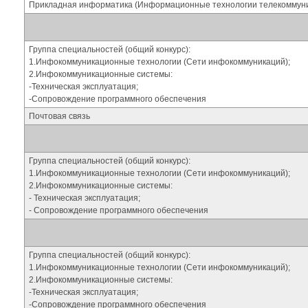
Прикладная информатика (Информационные технологии телекоммуни
Группа специальностей (общий конкурс):
1.Инфокоммуникационные технологии (Сети инфокоммуникаций);
2.Инфокоммуникационные системы:
-Техническая эксплуатация;
-Сопровождение программного обеспечения
Почтовая связь
Группа специальностей (общий конкурс):
1.Инфокоммуникационные технологии (Сети инфокоммуникаций);
2.Инфокоммуникационные системы:
- Техническая эксплуатация;
- Сопровождение программного обеспечения
Группа специальностей (общий конкурс):
1.Инфокоммуникационные технологии (Сети инфокоммуникаций);
2.Инфокоммуникационные системы:
-Техническая эксплуатация;
-Сопровождение программного обеспечения