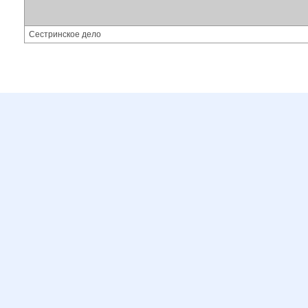
Сестринское дело