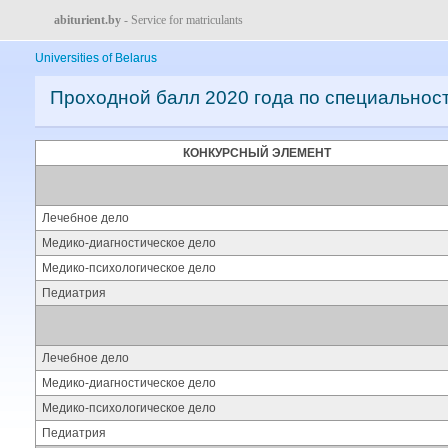
abiturient.by
- Service for matriculants
Universities of Belarus
Проходной балл 2020 года по специальнос
КОНКУРСНЫЙ ЭЛЕМЕНТ
Лечебное дело
Медико-диагностическое дело
Медико-психологическое дело
Педиатрия
Лечебное дело
Медико-диагностическое дело
Медико-психологическое дело
Педиатрия