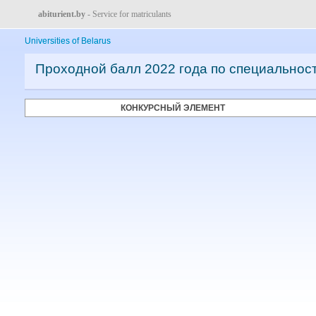
abiturient.by
- Service for matriculants
Universities of Belarus
Проходной балл 2022 года по специальнос
КОНКУРСНЫЙ ЭЛЕМЕНТ