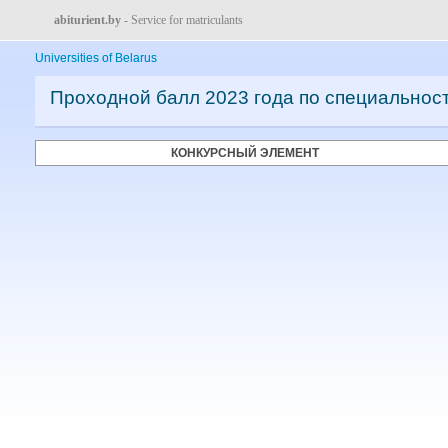
abiturient.by
- Service for matriculants
Universities of Belarus
Проходной балл 2023 года по специальнос
КОНКУРСНЫЙ ЭЛЕМЕНТ