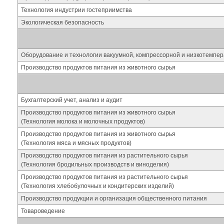
Технология индустрии гостеприимства
Экологическая безопасность
Оборудование и технологии вакуумной, компрессорной и низкотемпер
Производство продуктов питания из животного сырья
Бухгалтерский учет, анализ и аудит
Производство продуктов питания из животного сырья
(Технология молока и молочных продуктов)
Производство продуктов питания из животного сырья
(Технология мяса и мясных продуктов)
Производство продуктов питания из растительного сырья
(Технология бродильных производств и виноделия)
Производство продуктов питания из растительного сырья
(Технология хлебобулочных и кондитерских изделий)
Производство продукции и организация общественного питания
Товароведение