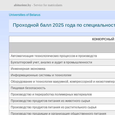
abiturient.by
- Service for matriculants
Universities of Belarus
Проходной балл 2025 года по специальнос
КОНКУРСНЫЙ
Автоматизация технологических процессов и производств
Бухгалтерский учет, анализ и аудит в промышленности
Инженерная экономика
Информационные системы и технологии
Оборудование и технологии вакуумной, компрессорной и низкотемпер
Пищевая безопасность
Производство и переработка полимерных материалов
Производство продуктов питания из животного сырья
Производство продуктов питания из растительного сырья
Производство продукции и организация общественного питания