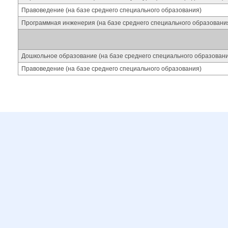
Правоведение (на базе среднего специального образования)
Программная инженерия (на базе среднего специального образовани
Дошкольное образование (на базе среднего специального образован
Правоведение (на базе среднего специального образования)