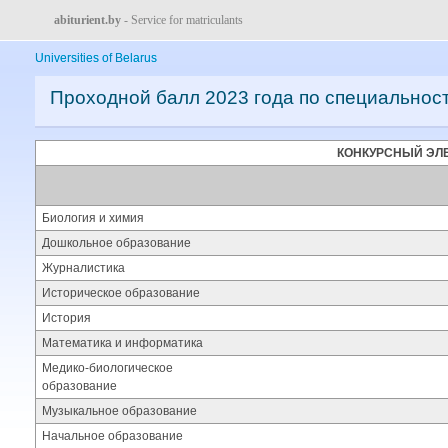
abiturient.by
- Service for matriculants
Universities of Belarus
Проходной балл 2023 года по специальнос
КОНКУРСНЫЙ ЭЛ
Биология и химия
Дошкольное образование
Журналистика
Историческое образование
История
Математика и информатика
Медико-биологическое
образование
Музыкальное образование
Начальное образование