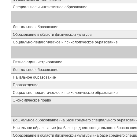
Специальное и инклюзивное образование
Дошкольное образование
Образование в области физической культуры
Социально-педагогическое и психологическое образование
Бизнес-администрирование
Дошкольное образование
Начальное образование
Правоведение
Социально-педагогическое и психологическое образование
Экономическое право
Дошкольное образование (на базе среднего специального образован
Начальное образование (на базе среднего специального образования
Образование в области физической культуры (на базе среднего специ