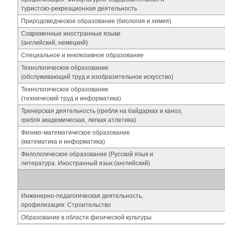
туристско-рекреационная деятельность
Природоведческое образование (биология и химия)
Современные иностранные языки
(английский, немецкий)
Специальное и инклюзивное образование
Технологическое образование
(обслуживающий труд и изобразительное искусство)
Технологическое образование
(технический труд и информатика)
Тренерская деятельность (гребля на байдарках и каноэ,
гребля академическая, легкая атлетика)
Физико-математическое образование
(математика и информатика)
Филологическое образование (Русский язык и
литература. Иностранный язык (английский)
Инженерно-педагогическая деятельность,
профилизация: Строительство
Образование в области физической культуры