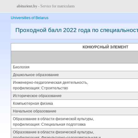
abiturient.by
- Service for matriculants
Universities of Belarus
Проходной балл 2022 года по специальнос
КОНКУРСНЫЙ ЭЛЕМЕНТ
Биология
Дошкольное образование
Инженерно-педагогическая деятельность,
профилизация: Строительство
Историческое образование
Компьютерная физика
Начальное образование
Образование в области физической культуры,
профилизация: Специальная подготовка
Образование в области физической культуры,
профилизация: Физкультурно-оздоровительная и