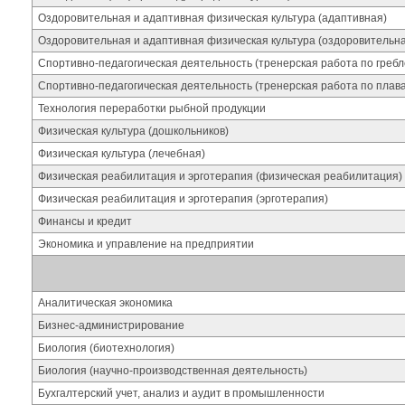
Оздоровительная и адаптивная физическая культура (адаптивная)
Оздоровительная и адаптивная физическая культура (оздоровительн
Спортивно-педагогическая деятельность (тренерская работа по гребл
Спортивно-педагогическая деятельность (тренерская работа по плав
Технология переработки рыбной продукции
Физическая культура (дошкольников)
Физическая культура (лечебная)
Физическая реабилитация и эрготерапия (физическая реабилитация)
Физическая реабилитация и эрготерапия (эрготерапия)
Финансы и кредит
Экономика и управление на предприятии
Аналитическая экономика
Бизнес-администрирование
Биология (биотехнология)
Биология (научно-производственная деятельность)
Бухгалтерский учет, анализ и аудит в промышленности