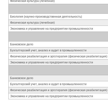
Физическая культура (лечебная)
Биология (научно-производственная деятельность)
Физическая культура (лечебная)
Экономика и управление на предприятии промышленности
Банковское дело
Бухгалтерский учет, анализ и аудит в промышленности
Физическая реабилитация и эрготерапия (физическая реабилитация)
Экономика и управление на предприятии промышленности
Банковское дело
Бухгалтерский учет, анализ и аудит в промышленности
Физическая реабилитация и эрготерапия (физическая реабилитация)
Экономика и управление на предприятии промышленности