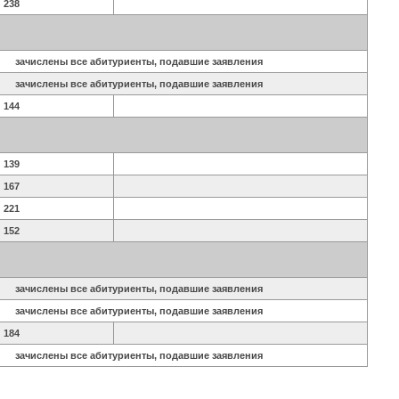
238
зачислены все абитуриенты, подавшие заявления
зачислены все абитуриенты, подавшие заявления
144
139
167
221
152
зачислены все абитуриенты, подавшие заявления
зачислены все абитуриенты, подавшие заявления
184
зачислены все абитуриенты, подавшие заявления