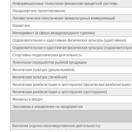
Информационные технологии финансово-кредитной системы
Ландшафтное проектирование
Лингвистическое обеспечение межкультурных коммуникаций
Маркетинг
Менеджмент (в сфере международного туризма)
Оздоровительная и адаптивная физическая культура (адаптивная)
Оздоровительная и адаптивная физическая культура (оздоровительн
Спортивно-педагогическая деятельность
Технология переработки рыбной продукции
Физическая культура (дошкольников)
Физическая культура (лечебная)
Физическая реабилитация и эрготерапия (физическая реабилитация)
Физическая реабилитация и эрготерапия (эрготерапия)
Финансы и кредит
Экономика и управление на предприятии
Биология (научно-производственная деятельность)