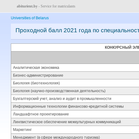
abiturient.by
- Service for matriculants
Universities of Belarus
Проходной балл 2021 года по специальнос
КОНКУРСНЫЙ ЭЛ
Аналитическая экономика
Бизнес-администрирование
Биология (биотехнология)
Биология (научно-производственная деятельность)
Бухгалтерский учет, анализ и аудит в промышленности
Информационные технологии финансово-кредитной системы
Ландшафтное проектирование
Лингвистическое обеспечение межкультурных коммуникаций
Маркетинг
Менеджмент (в сфере международного туризма)