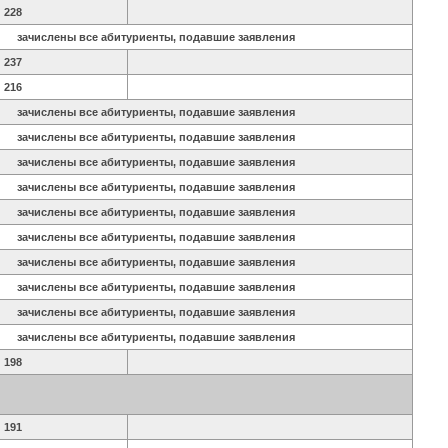
228
зачислены все абитуриенты, подавшие заявления
237
216
зачислены все абитуриенты, подавшие заявления
зачислены все абитуриенты, подавшие заявления
зачислены все абитуриенты, подавшие заявления
зачислены все абитуриенты, подавшие заявления
зачислены все абитуриенты, подавшие заявления
зачислены все абитуриенты, подавшие заявления
зачислены все абитуриенты, подавшие заявления
зачислены все абитуриенты, подавшие заявления
зачислены все абитуриенты, подавшие заявления
зачислены все абитуриенты, подавшие заявления
198
191