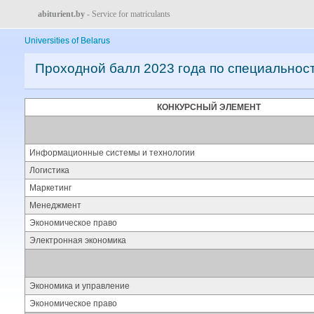
abiturient.by
- Service for matriculants
Universities of Belarus
Проходной балл 2023 года по специальнос
КОНКУРСНЫЙ ЭЛЕМЕНТ
Информационные системы и технологии
Логистика
Маркетинг
Менеджмент
Экономическое право
Электронная экономика
Экономика и управление
Экономическое право