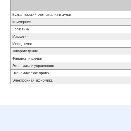
Бухгалтерский учёт, анализ и аудит
Коммерция
Логистика
Маркетинг
Менеджмент
Товароведение
Финансы и кредит
Экономика и управление
Экономическое право
Электронная экономика