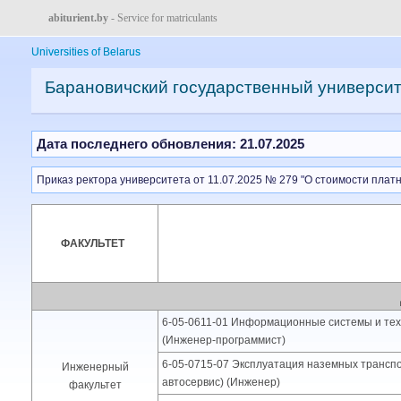
abiturient.by
- Service for matriculants
Universities of Belarus
Барановичский государственный университ
Дата последнего обновления: 21.07.2025
Приказ ректора университета от 11.07.2025 № 279 "О стоимости платно
ФАКУЛЬТЕТ
6-05-0611-01 Информационные системы и тех
(Инженер-программист)
6-05-0715-07 Эксплуатация наземных транспо
Инженерный
автосервис) (Инженер)
факультет