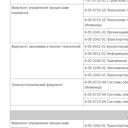
7-07-0732-01 Строительс
Факультет управления процессами
6-05-0715-10 Технологии 
перевозок
6-05-0715-10 Технологии 
(Инженер)
6-05-1041-01 Организаци
6-05-1042-01 Транспортна
Факультет экономики и бизнес-технологий
6-05-0411-01 Бухгалтерски
6-05-0611-01 Информацио
6-05-1036-01 Таможенное
6-05-1036-02 Экономическ
6-05-1042-01 Транспортна
6-05-0715-09 Системы об
Электротехнический факультет
(Инженер)
6-05-0715-09 Системы об
6-05-0715-09 Системы об
Факультет управления процессами
6-05-1042-01 Транспортна