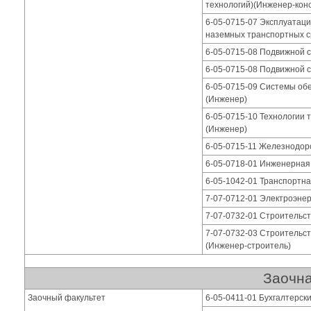
технологий)(Инженер-конс
6-05-0715-07 Эксплуатаци
наземных транспортных с
6-05-0715-08 Подвижной 
6-05-0715-08 Подвижной 
6-05-0715-09 Системы об
(Инженер)
6-05-0715-10 Технологии 
(Инженер)
6-05-0715-11 Железнодор
6-05-0718-01 Инженерная
6-05-1042-01 Транспортна
7-07-0712-01 Электроэнер
7-07-0732-01 Строительс
7-07-0732-03 Строительс
(Инженер-строитель)
Заочна
Заочный факультет
6-05-0411-01 Бухгалтерски