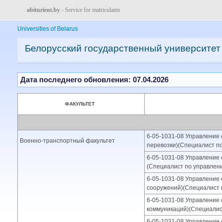
abiturient.by
- Service for matriculants
Universities of Belarus
Белорусский государственный университет
Дата последнего обновления: 07.04.2026
ФАКУЛЬТЕТ
6-05-1031-08 Управление 
Военно-транспортный факультет
перевозки)(Специалист п
6-05-1031-08 Управление 
(Специалист по управлен
6-05-1031-08 Управление 
сооружений)(Специалист 
6-05-1031-08 Управление 
коммуникаций)(Специалис
6-05-1031-08 Управление 