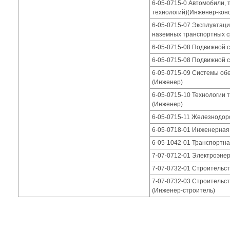
6-05-0715-0 Автомобили, 
технологий)(Инженер-конс
6-05-0715-07 Эксплуатаци
наземных транспортных с
6-05-0715-08 Подвижной 
6-05-0715-08 Подвижной 
6-05-0715-09 Системы об
(Инженер)
6-05-0715-10 Технологии 
(Инженер)
6-05-0715-11 Железнодор
6-05-0718-01 Инженерная
6-05-1042-01 Транспортна
7-07-0712-01 Электроэнер
7-07-0732-01 Строительс
7-07-0732-03 Строительс
(Инженер-строитель)