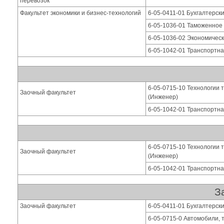
перевозок
Факультет экономики и бизнес-технологий
6-05-0411-01 Бухгалтерски
6-05-1036-01 Таможенное
6-05-1036-02 Экономическ
6-05-1042-01 Транспортна
6-05-0715-10 Технологии 
Заочный факультет
(Инженер)
6-05-1042-01 Транспортна
6-05-0715-10 Технологии 
Заочный факультет
(Инженер)
6-05-1042-01 Транспортна
З
Заочный факультет
6-05-0411-01 Бухгалтерски
6-05-0715-0 Автомобили, 