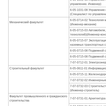
управлению. Инженер)
6-05-1031-08 Управление 
(Специалист по управлен
6-05-0714-02 Технология
Механический факультет
(Инженер-механик)
6-05-0715-03 Автомобили,
технологий)(Инженер-конс
6-05-0715-07 Эксплуатаци
наземных транспортных с
6-05-0715-08 Подвижной 
6-05-0715-08 Подвижной 
7-07-0712-01 Электроэнер
Строительный факультет
6-05-0611-01 Информацио
6-05-0715-11 Железнодор
7-07-0732-02 Инженерные
7-07-0732-03 Строительс
(Инженер-строитель)
Факультет промышленного и гражданского
7-07-0731-01 Архитектура
строительства