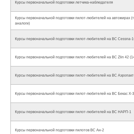
Курсы первоначальной подготовки летчика-наблюдателя
Курсы первоначальной подготовки пилот-любителей на автожирах (ти
аналоги)
Курсы первоначальной подготовки пилот-любителей на ВС Cessna-1
Курсы первоначальной подготовки пилот-любителей на ВС Zlin 42 (14
Курсы первоначальной подготовки пилот-любителей на ВС Аэропакт
Курсы первоначальной подготовки пилот-любителей на ВС Бекас Х-
Курсы первоначальной подготовки пилот-любителей на ВС НАРП-1
Курсы первоначальной подготовки пилотов ВС Ан-2