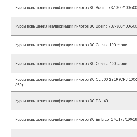
Курсы повышения квалификации пилотов ВС Boeing 737-300/400/50
Курсы повышения квалификации пилотов ВС Boeing 737-300/400/500
Курсы повышения квалификации пилотов ВС Cessna 100 серии
Курсы повышения квалификации пилотов ВС Cessna 400 серии
Курсы повышения квалификации пилотов ВС CL 600-2B19 (CRJ-100/2
850)
Курсы повышения квалификации пилотов ВС DA - 40
Курсы повышения квалификации пилотов ВС Embraer 170/175/190/1