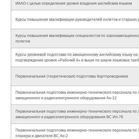
ИКАО с целью определения уровня владения английским языком
Курсы повышения квалификации руководителей полетов и старших 
Курсы повышения квалификации специалистов по аэронавигационн
полетов
Курсы уровневой подготовки по авиационному английскому языку на
подтверждение уровня «Рабочий 4» и выше по шкале языковых тре
Первоначальная (теоретическая) подготовка бортпроводников
Первоначальная подготовка инженерно-технического персонала по 
авиационного и радиоэлектронного оборудования Ан-12
Первоначальная подготовка инженерно-технического персонала по 
авиационного и радиоэлектронного оборудования ВС Ил-76
Первоначальная подготовка инженерно-технического персонала по 
планера и двигателя ВС Ан-2