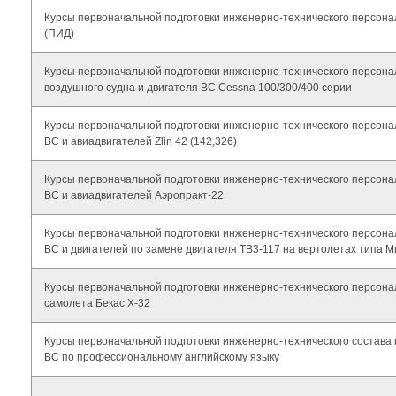
Курсы первоначальной подготовки инженерно-технического персона
(ПИД)
Курсы первоначальной подготовки инженерно-технического персона
воздушного судна и двигателя ВС Cessna 100/300/400 серии
Курсы первоначальной подготовки инженерно-технического персона
ВС и авиадвигателей Zlin 42 (142,326)
Курсы первоначальной подготовки инженерно-технического персона
ВС и авиадвигателей Аэропракт-22
Курсы первоначальной подготовки инженерно-технического персона
ВС и двигателей по замене двигателя ТВ3-117 на вертолетах типа М
Курсы первоначальной подготовки инженерно-технического персона
самолета Бекас Х-32
Курсы первоначальной подготовки инженерно-технического состава
ВС по профессиональному английскому языку