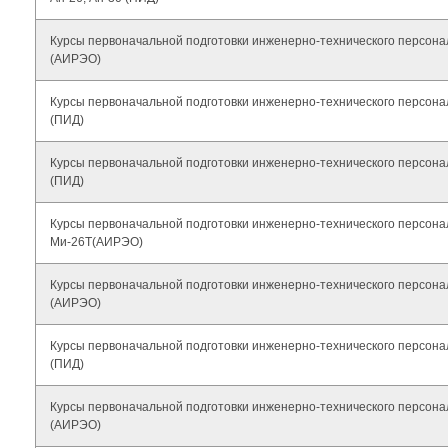
Курсы первоначальной подготовки инженерно-технического персона
(АИРЭО)
Курсы первоначальной подготовки инженерно-технического персона
(ПИД)
Курсы первоначальной подготовки инженерно-технического персона
(ПИД)
Курсы первоначальной подготовки инженерно-технического персона
Ми-26Т(АИРЭО)
Курсы первоначальной подготовки инженерно-технического персона
(АИРЭО)
Курсы первоначальной подготовки инженерно-технического персона
(ПИД)
Курсы первоначальной подготовки инженерно-технического персона
(АИРЭО)