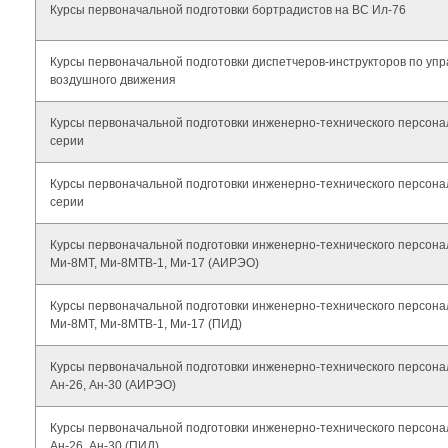
Курсы первоначальной подготовки бортрадистов на ВС Ил-76
Курсы первоначальной подготовки диспетчеров-инструкторов по уп
воздушного движения
Курсы первоначальной подготовки инженерно-технического персона
серии
Курсы первоначальной подготовки инженерно-технического персона
серии
Курсы первоначальной подготовки инженерно-технического персона
Ми-8МТ, Ми-8МТВ-1, Ми-17 (АИРЭО)
Курсы первоначальной подготовки инженерно-технического персона
Ми-8МТ, Ми-8МТВ-1, Ми-17 (ПИД)
Курсы первоначальной подготовки инженерно-технического персонал
Ан-26, Ан-30 (АИРЭО)
Курсы первоначальной подготовки инженерно-технического персонал
Ан-26, Ан-30 (ПИД)