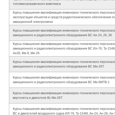
топливозаправочного комплекса
Курсы повышения квалификации инженерно-технического персонала
эксплуатации объектов и средств радиотехнического обеспечения п
авиационной электросвязи
Курсы повышения квалификации инженерно-технического персонала
авиационного и радиоэлектронного оборудования ВС Ан-24, 26, 30
Курсы повышения квалификации инженерно-технического персонала
авиационного и радиоэлектронного оборудования ВС Ил-76, Ту-154М,
Ан30, Ми-8, Ми-26
Курсы повышения квалификации инженерно-технического персонала
авиационного и радиоэлектронного оборудования ВС Ми-26Т
Курсы повышения квалификации инженерно-технического персонала
авиационного и радиоэлектронного оборудования ВС Ми-8МТВ-1
Курсы повышения квалификации инженерно-технического персонала
вертолета и двигателя Вс Ми-26Т
Курсы повышения квалификации инженерно-технического персонала
ВС и двигателей воздушного судна ИЛ-76, Ту-154М, Ан-24, Ан-26, Ан-