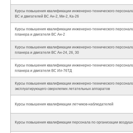
Курсы повышения квалификации инженерно-технического персонала
ВС и двигателей ВС Ан-2, Ми-2, Ка-26
Курсы повышения квалификации инженерно-технического персонала
планера и двигателя ВС Ан-2
Курсы повышения квалификации инженерно-технического персонала
планера и двигателя ВС Ан-24, 26, 30
Курсы повышения квалификации инженерно-технического персонала
планера и двигателя ВС Ил-76ТД
Курсы повышения квалификации инженерно-технического персонала
эксплуатирующего сверхлегких летательных аппаратов
Курсы повышения квалификации летчиков-наблюдателей
Курсы повышения квалификации персонала по организации воздуш