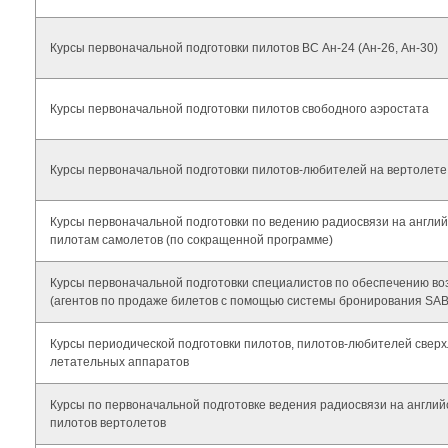
Курсы первоначальной подготовки пилотов ВС Ан-24 (Ан-26, Ан-30)
Курсы первоначальной подготовки пилотов свободного аэростата
Курсы первоначальной подготовки пилотов-любителей на вертолете
Курсы первоначальной подготовки по ведению радиосвязи на англий
пилотам самолетов (по сокращенной программе)
Курсы первоначальной подготовки специалистов по обеспечению в
(агентов по продаже билетов с помощью системы бронирования SA
Курсы периодической подготовки пилотов, пилотов-любителей сверх
летательных аппаратов
Курсы по первоначальной подготовке ведения радиосвязи на англий
пилотов вертолетов