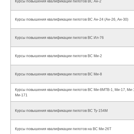
Курсы повышения квалификации пилотов ВС Ан-2
Курсы повышения квалификации пилотов ВС Ан-24 (Ан-26, Ан-30)
Курсы повышения квалификации пилотов ВС Ил-76
Курсы повышения квалификации пилотов ВС Ми-2
Курсы повышения квалификации пилотов ВС Ми-8
Курсы повышения квалификации пилотов ВС Ми-8МТВ-1, Ми-17, Ми-
Ми-171
Курсы повышения квалификации пилотов ВС Ту-154М
Курсы повышения квалификации пилотов на ВС Ми-26Т