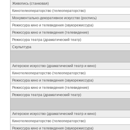
Живопись (станковая)
Кинотелеоператорство (телеоператорство)
Монументально-декоративное искусство (роспись)
Режиссура кино и телевидения (звукорежиссура)
Режиссура кино и телевидения (телевидение)
Режиссура театра (драматический театр)
Скульптура
Актерское искусство (драматический театр и кино)
Кинотелеоператорство (телеоператорство)
Режиссура кино и телевидения (звукорежиссура)
Режиссура кино и телевидения (телевидение)
Режиссура театра (драматический театр)
Актерское искусство (драматический театр и кино)
Кинотелеоператорство (телеоператорство)
Режиссура кино и телевидения (звукорежиссура)