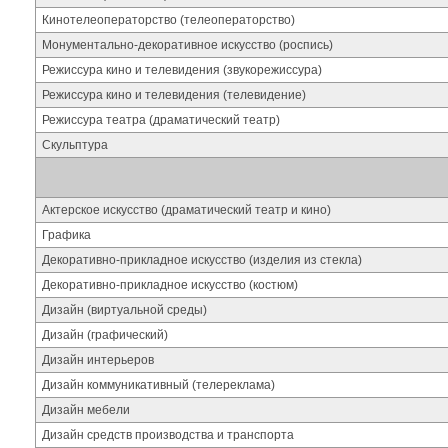
Кинотелеоператорство (телеоператорство)
Монументально-декоративное искусство (роспись)
Режиссура кино и телевидения (звукорежиссура)
Режиссура кино и телевидения (телевидение)
Режиссура театра (драматический театр)
Скульптура
Актерское искусство (драматический театр и кино)
Графика
Декоративно-прикладное искусство (изделия из стекла)
Декоративно-прикладное искусство (костюм)
Дизайн (виртуальной среды)
Дизайн (графический)
Дизайн интерьеров
Дизайн коммуникативный (телереклама)
Дизайн мебели
Дизайн средств производства и транспорта