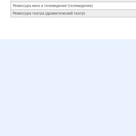
Режиссура кино и телевидения (телевидение)
Режиссура театра (драматический театр)