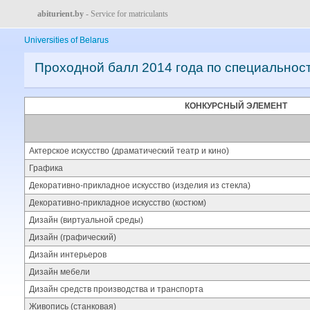
abiturient.by
- Service for matriculants
Universities of Belarus
Проходной балл 2014 года по специальнос
КОНКУРСНЫЙ ЭЛЕМЕНТ
Актерское искусство (драматический театр и кино)
Графика
Декоративно-прикладное искусство (изделия из стекла)
Декоративно-прикладное искусство (костюм)
Дизайн (виртуальной среды)
Дизайн (графический)
Дизайн интерьеров
Дизайн мебели
Дизайн средств производства и транспорта
Живопись (станковая)