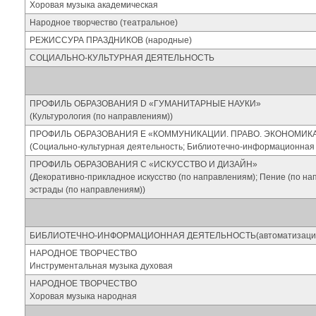
Хоровая музыка академическая
Народное творчество (театральное)
РЕЖИССУРА ПРАЗДНИКОВ (народные)
СОЦИАЛЬНО-КУЛЬТУРНАЯ ДЕЯТЕЛЬНОСТЬ
ПРОФИЛЬ ОБРАЗОВАНИЯ D «ГУМАНИТАРНЫЕ НАУКИ»
(Культурология (по направлениям))
ПРОФИЛЬ ОБРАЗОВАНИЯ Е «КОММУНИКАЦИИ. ПРАВО. ЭКОНОМИК
(Социально-культурная деятельность; Библиотечно-информационная 
ПРОФИЛЬ ОБРАЗОВАНИЯ С «ИСКУССТВО И ДИЗАЙН»
(Декоративно-прикладное искусство (по направлениям); Пение (по на
эстрады (по направлениям))
БИБЛИОТЕЧНО-ИНФОРМАЦИОННАЯ ДЕЯТЕЛЬНОСТЬ(автоматизаци
НАРОДНОЕ ТВОРЧЕСТВО
Инструментальная музыка духовая
НАРОДНОЕ ТВОРЧЕСТВО
Хоровая музыка народная