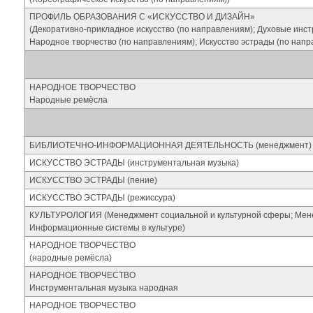
ПРОФИЛЬ ОБРАЗОВАНИЯ С «ИСКУССТВО И ДИЗАЙН»
(Декоративно-прикладное искусство (по направлениям); Духовые инст
Народное творчество (по направлениям); Искусство эстрады (по напр
НАРОДНОЕ ТВОРЧЕСТВО
Народные ремёсла
БИБЛИОТЕЧНО-ИНФОРМАЦИОННАЯ ДЕЯТЕЛЬНОСТЬ (менеджмент)
ИСКУССТВО ЭСТРАДЫ (инструментальная музыка)
ИСКУССТВО ЭСТРАДЫ (пение)
ИСКУССТВО ЭСТРАДЫ (режиссура)
КУЛЬТУРОЛОГИЯ (Менеджмент социальной и культурной сферы; Мене
Информационные системы в культуре)
НАРОДНОЕ ТВОРЧЕСТВО
(народные ремёсла)
НАРОДНОЕ ТВОРЧЕСТВО
Инструментальная музыка народная
НАРОДНОЕ ТВОРЧЕСТВО