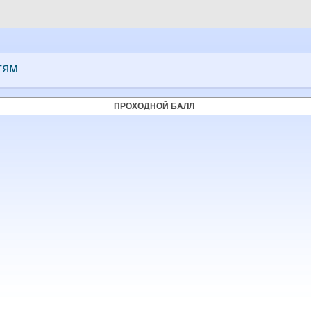
тям
ПРОХОДНОЙ БАЛЛ