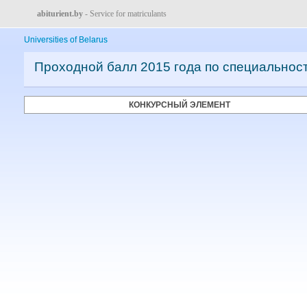
abiturient.by
- Service for matriculants
Universities of Belarus
Проходной балл 2015 года по специальнос
КОНКУРСНЫЙ ЭЛЕМЕНТ