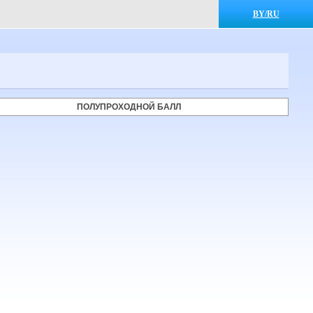
BY/RU
ПОЛУПРОХОДНОЙ БАЛЛ