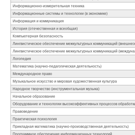
Информационно-измерительная техника
Информационные системы и технологии (в экономике)
Информация и коммуникация
История (отечественная и всеобщая)
Компьютерная безопасность
Лингвистическое обеспечение межкультурных коммуникаций (внешнеэ
Лингвистическое обеспечение межкультурных коммуникаций (междуна
Логопедия
Математика (научно-педагогическая деятельность)
Международное право
Музыкальное искусство и мировая художественная культура
Народное творчество (инструментальная музыка)
Начальное образование
Оборудование и технологии высокоэффективных процессов обработк
Правоведение
Практическая психология
Прикладная математика (научно-производственная деятельность)
Программное обеспечение информационных технологий