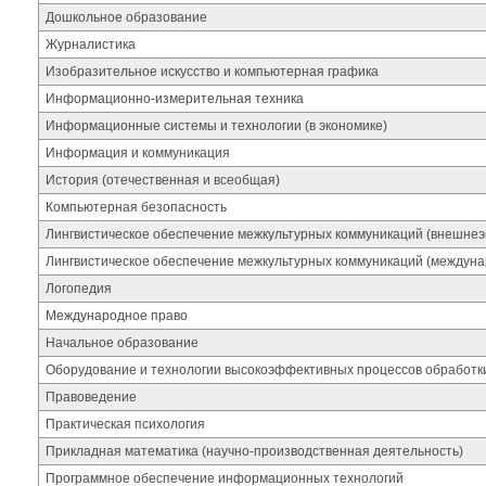
Дошкольное образование
Журналистика
Изобразительное искусство и компьютерная графика
Информационно-измерительная техника
Информационные системы и технологии (в экономике)
Информация и коммуникация
История (отечественная и всеобщая)
Компьютерная безопасность
Лингвистическое обеспечение межкультурных коммуникаций (внешнеэ
Лингвистическое обеспечение межкультурных коммуникаций (междуна
Логопедия
Международное право
Начальное образование
Оборудование и технологии высокоэффективных процессов обработк
Правоведение
Практическая психология
Прикладная математика (научно-производственная деятельность)
Программное обеспечение информационных технологий