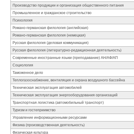
Производство продукции и организация общественного питания
Промышленное и гражданское строительство
Психология
Романо-германская филология (английская)
Романо-германская филология (немецкая)
Русская филология (деловая коммуникация)
Русская филология (литературно-редакционная деятельность)
Современные иностранные языки (преподавание) АН/АФ/АП
Социология
Таможенное дело
Теплогазоснабжение, вентиляция и охрана воздушного бассейна
Техническая эксплуатация автомобилей
Техническая эксплуатация энергооборудования организаций
Транспортная логистика (автомобильный транспорт)
Туризм и гостеприимство
Управление информационными ресурсами
Физика (производственная деятельность)
Физическая культура