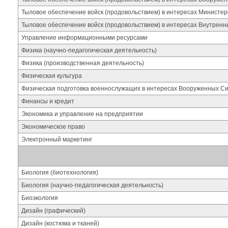
Тыловое обеспечение войск (продовольствием) в интересах Министер
Тыловое обеспечение войск (продовольствием) в интересах Внутренн
Управление информационными ресурсами
Физика (научно-педагогическая деятельность)
Физика (производственная деятельность)
Физическая культура
Физическая подготовка военнослужащих в интересах Вооруженных С
Финансы и кредит
Экономика и управление на предприятии
Экономическое право
Электронный маркетинг
Биология (биотехнология)
Биология (научно-педагогическая деятельность)
Биоэкология
Дизайн (графический)
Дизайн (костюма и тканей)