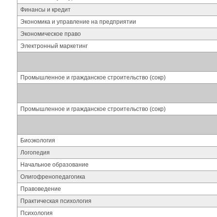
Финансы и кредит
Экономика и управление на предприятии
Экономическое право
Электронный маркетинг
Промышленное и гражданское строительство (сокр)
Промышленное и гражданское строительство (сокр)
Биоэкология
Логопедия
Начальное образование
Олигофренопедагогика
Правоведение
Практическая психология
Психология