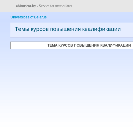
abiturient.by
- Service for matriculants
Universities of Belarus
Темы курсов повышения квалификации
ТЕМА КУРСОВ ПОВЫШЕНИЯ КВАЛИФИКАЦИИ