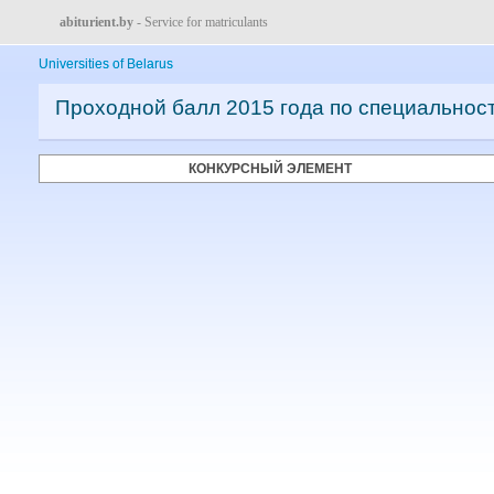
abiturient.by
- Service for matriculants
Universities of Belarus
Проходной балл 2015 года по специальнос
КОНКУРСНЫЙ ЭЛЕМЕНТ