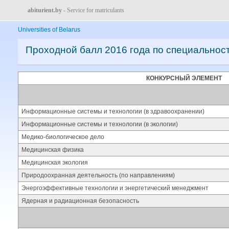
abiturient.by
- Service for matriculants
Universities of Belarus
Проходной балл 2016 года по специальнос
КОНКУРСНЫЙ ЭЛЕМЕНТ
Информационные системы и технологии (в здравоохранении)
Информационные системы и технологии (в экологии)
Медико-биологическое дело
Медицинская физика
Медицинская экология
Природоохранная деятельность (по направлениям)
Энергоэффективные технологии и энергетический менеджмент
Ядерная и радиационная безопасность