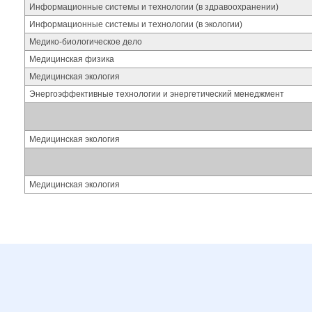
Информационные системы и технологии (в здравоохранении)
Информационные системы и технологии (в экологии)
Медико-биологическое дело
Медицинская физика
Медицинская экология
Энергоэффективные технологии и энергетический менеджмент
Медицинская экология
Медицинская экология