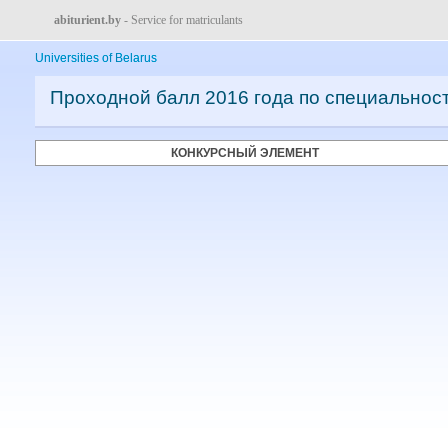
abiturient.by
- Service for matriculants
Universities of Belarus
Проходной балл 2016 года по специальнос
КОНКУРСНЫЙ ЭЛЕМЕНТ