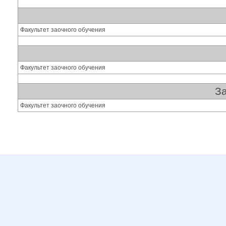
Факультет заочного обучения
Факультет заочного обучения
За
Факультет заочного обучения