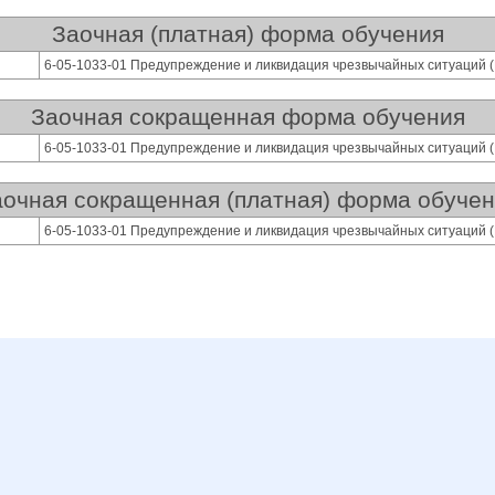
Заочная (платная) форма обучения
6-05-1033-01 Предупреждение и ликвидация чрезвычайных ситуаций 
Заочная сокращенная форма обучения
6-05-1033-01 Предупреждение и ликвидация чрезвычайных ситуаций 
очная сокращенная (платная) форма обуче
6-05-1033-01 Предупреждение и ликвидация чрезвычайных ситуаций 