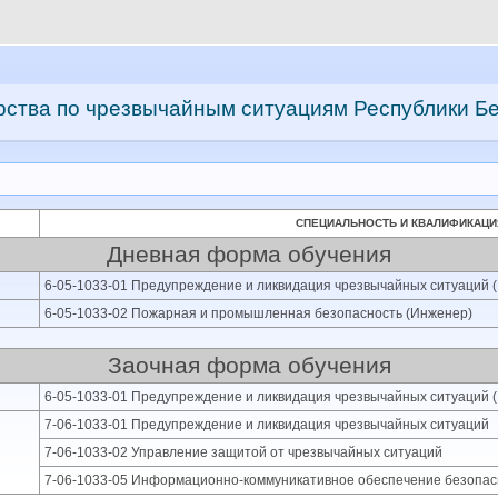
ства по чрезвычайным ситуациям Республики Бе
CПЕЦИАЛЬНОСТЬ И КВАЛИФИКАЦИ
Дневная форма обучения
6-05-1033-01 Предупреждение и ликвидация чрезвычайных ситуаций 
6-05-1033-02 Пожарная и промышленная безопасность (Инженер)
Заочная форма обучения
6-05-1033-01 Предупреждение и ликвидация чрезвычайных ситуаций 
7-06-1033-01 Предупреждение и ликвидация чрезвычайных ситуаций
7-06-1033-02 Управление защитой от чрезвычайных ситуаций
7-06-1033-05 Информационно-коммуникативное обеспечение безопас