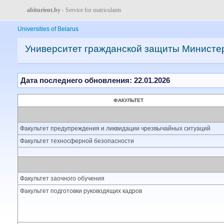
abiturient.by
- Service for matriculants
Universities of Belarus
Университет гражданской защиты Министер
Дата последнего обновления: 22.01.2026
ФАКУЛЬТЕТ
Факультет предупреждения и ликвидации чрезвычайных ситуаций
Факультет техносферной безопасности
Факультет заочного обучения
Факультет подготовки руководящих кадров