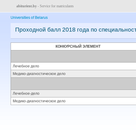
abiturient.by
- Service for matriculants
Universities of Belarus
Проходной балл 2018 года по специальнос
КОНКУРСНЫЙ ЭЛЕМЕНТ
Лечебное дело
Медико-диагностическое дело
Лечебное-дело
Медико-диагностическое дело