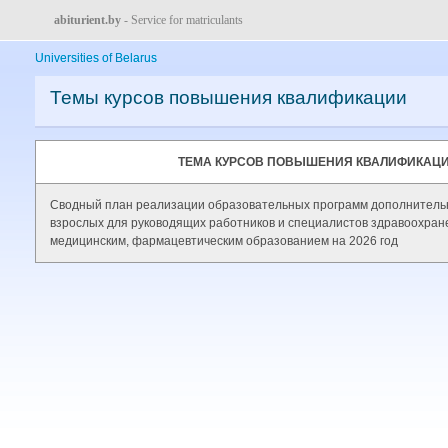
abiturient.by
- Service for matriculants
Universities of Belarus
Темы курсов повышения квалификации
ТЕМА КУРСОВ ПОВЫШЕНИЯ КВАЛИФИКАЦ
Сводный план реализации образовательных программ дополнитель
взрослых для руководящих работников и специалистов здравоохран
медицинским, фармацевтическим образованием на 2026 год