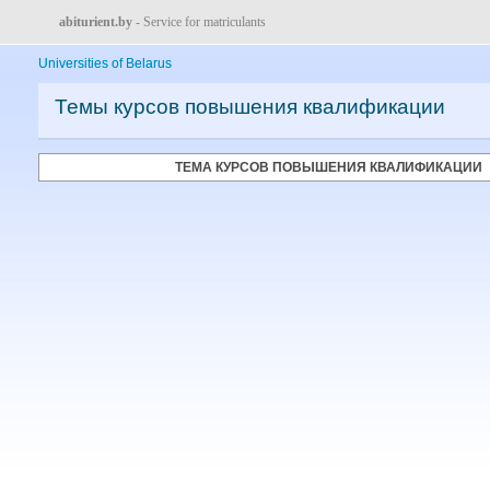
abiturient.by
- Service for matriculants
Universities of Belarus
Темы курсов повышения квалификации
ТЕМА КУРСОВ ПОВЫШЕНИЯ КВАЛИФИКАЦИИ