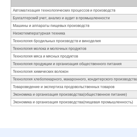
Автоматизация технологических процессов и производств
Бухгалтерский учет, анализ и аудит в промышленности
Машины и аппараты пищевых производств
Низкотемпературная техника
Технология бродильных производств и виноделия
Технология молока и молочных продуктов
Технология мяса и мясных продуктов
Технология продукции и организация общественного питания
Технология химических волокон
Технология хлебопекарного, макаронного, кондитерского производст
Товароведение и экспертиза продовольственных товаров
Экономика и организация производства(общественное питание)
Экономика и организация производства(пищевая промышленность)