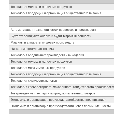
Технология молока и молочных продуктов
Технология продукции и организация общественного питания
Автоматизация технологических процессов и производств
Бухгалтерский учет, анализ и аудит в промышленности
Машины и аппараты пищевых производств
Низкотемпературная техника
Технология бродильных производств и виноделия
Технология молока и молочных продуктов
Технология мяса и мясных продуктов
Технология продукции и организация общественного питания
Технология химических волокон
Технология хлебопекарного, макаронного, кондитерского производст
Товароведение и экспертиза продовольственных товаров
Экономика и организация производства(общественное питание)
Экономика и организация производства(пищевая промышленность)