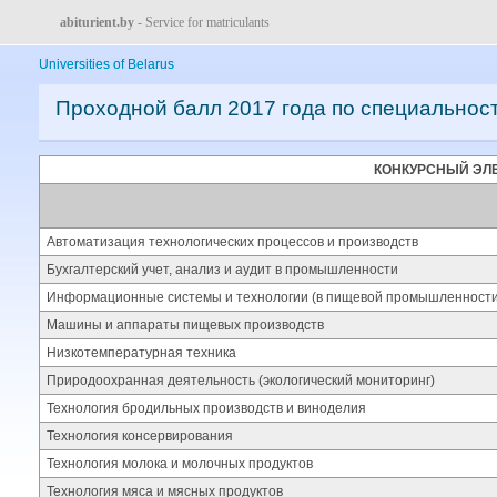
abiturient.by
- Service for matriculants
Universities of Belarus
Проходной балл 2017 года по специальнос
КОНКУРСНЫЙ ЭЛ
Автоматизация технологических процессов и производств
Бухгалтерский учет, анализ и аудит в промышленности
Информационные системы и технологии (в пищевой промышленности
Машины и аппараты пищевых производств
Низкотемпературная техника
Природоохранная деятельность (экологический мониторинг)
Технология бродильных производств и виноделия
Технология консервирования
Технология молока и молочных продуктов
Технология мяса и мясных продуктов