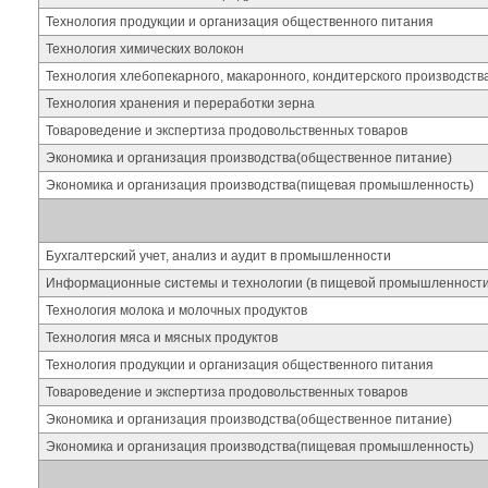
Технология продукции и организация общественного питания
Технология химических волокон
Технология хлебопекарного, макаронного, кондитерского производст
Технология хранения и переработки зерна
Товароведение и экспертиза продовольственных товаров
Экономика и организация производства(общественное питание)
Экономика и организация производства(пищевая промышленность)
Бухгалтерский учет, анализ и аудит в промышленности
Информационные системы и технологии (в пищевой промышленности
Технология молока и молочных продуктов
Технология мяса и мясных продуктов
Технология продукции и организация общественного питания
Товароведение и экспертиза продовольственных товаров
Экономика и организация производства(общественное питание)
Экономика и организация производства(пищевая промышленность)