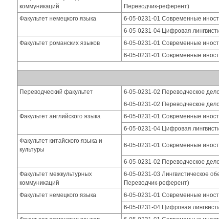
коммуникаций
Переводчик-референт)
Факультет немецкого языка
6-05-0231-01 Современные иностр
6-05-0231-04 Цифровая лингвисти
Факультет романских языков
6-05-0231-01 Современные иностр
6-05-0231-01 Современные иностр
Переводческий факультет
6-05-0231-02 Переводческое дело
6-05-0231-02 Переводческое дело 
Факультет английского языка
6-05-0231-01 Современные иностр
6-05-0231-04 Цифровая лингвисти
Факультет китайского языка и
6-05-0231-01 Современные иностр
культуры
6-05-0231-02 Переводческое дело(
Факультет межкультурных
6-05-0231-03 Лингвистическое об
коммуникаций
Переводчик-референт)
Факультет немецкого языка
6-05-0231-01 Современные иностр
6-05-0231-04 Цифровая лингвисти