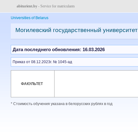
abiturient.by
- Service for matriculants
Universities of Belarus
Могилевский государственный университет 
Дата последнего обновления: 16.03.2026
Приказ от 08.12.2023г. № 1045-ад
ФАКУЛЬТЕТ
* Стоимость обучения указана в белорусских рублях в год