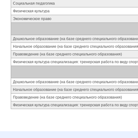
Социальная педагогика
Физическая культура
Экономическое право
Дошкольное образование (на базе среднего специального образован
Начальное образование (на базе среднего специального образования
Правоведение (на базе среднего специального образования)
Физическая культура специализация: тренерская работа по виду спор
Дошкольное образование (на базе среднего специального образован
Начальное образование (на базе среднего специального образования
Правоведение (на базе среднего специального образования)
Физическая культура специализация: тренерская работа по виду спор