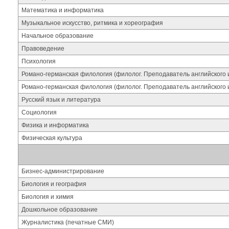
Математика и информатика
Музыкальное искусство, ритмика и хореография
Начальное образование
Правоведение
Психология
Романо-германская филология (филолог. Преподаватель английского и
Романо-германская филология (филолог. Преподаватель английского и
Русский язык и литература
Социология
Физика и информатика
Физическая культура
Бизнес-администрирование
Биология и география
Биология и химия
Дошкольное образование
Журналистика (печатные СМИ)