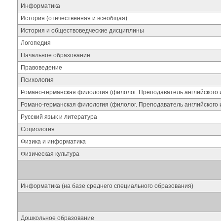
Информатика
История (отечественная и всеобщая)
История и обществоведческие дисциплины
Логопедия
Начальное образование
Правоведение
Психология
Романо-германская филология (филолог. Преподаватель английского и
Романо-германская филология (филолог. Преподаватель английского и
Русский язык и литература
Социология
Физика и информатика
Физическая культура
Информатика (на базе среднего специального образования)
Дошкольное образование