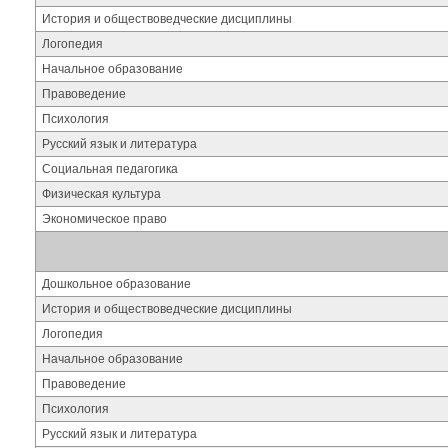
История и обществоведческие дисциплины
Логопедия
Начальное образование
Правоведение
Психология
Русский язык и литература
Социальная педагогика
Физическая культура
Экономическое право
Дошкольное образование
История и обществоведческие дисциплины
Логопедия
Начальное образование
Правоведение
Психология
Русский язык и литература