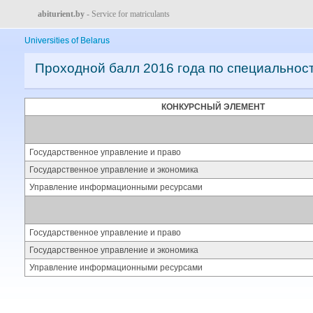
abiturient.by
- Service for matriculants
Universities of Belarus
Проходной балл 2016 года по специальнос
КОНКУРСНЫЙ ЭЛЕМЕНТ
Государственное управление и право
Государственное управление и экономика
Управление информационными ресурсами
Государственное управление и право
Государственное управление и экономика
Управление информационными ресурсами