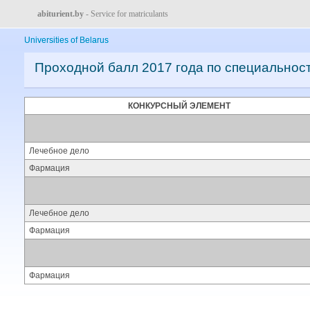
abiturient.by
- Service for matriculants
Universities of Belarus
Проходной балл 2017 года по специальнос
КОНКУРСНЫЙ ЭЛЕМЕНТ
Лечебное дело
Фармация
Лечебное дело
Фармация
Фармация