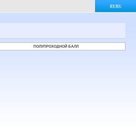
BY/RU
ПОЛУПРОХОДНОЙ БАЛЛ