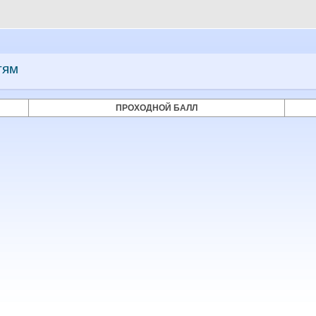
тям
ПРОХОДНОЙ БАЛЛ