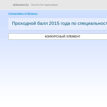
abiturient.by
- Service for matriculants
Universities of Belarus
Проходной балл 2015 года по специальнос
КОНКУРСНЫЙ ЭЛЕМЕНТ