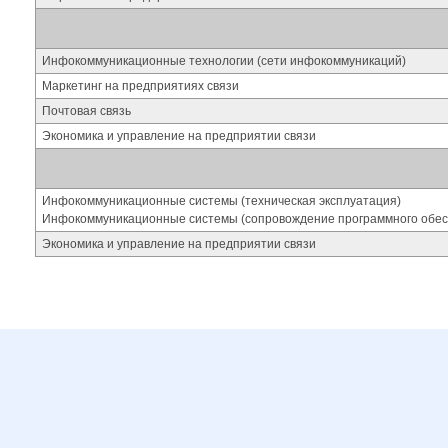
Инфокоммуникационные технологии (сети инфокоммуникаций)
Маркетинг на предприятиях связи
Почтовая связь
Экономика и управление на предприятии связи
Инфокоммуникационные системы (техническая эксплуатация)
Инфокоммуникационные системы (сопровождение программного обес
Экономика и управление на предприятии связи