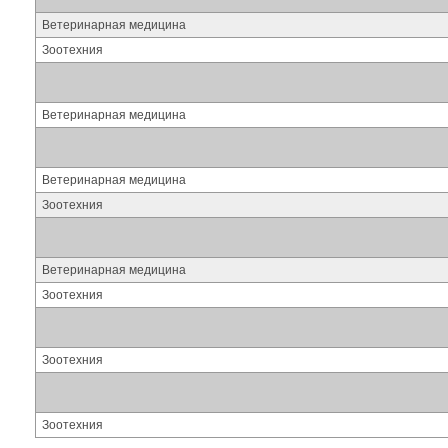
Ветеринарная медицина
Зоотехния
Ветеринарная медицина
Ветеринарная медицина
Зоотехния
Ветеринарная медицина
Зоотехния
Зоотехния
Зоотехния