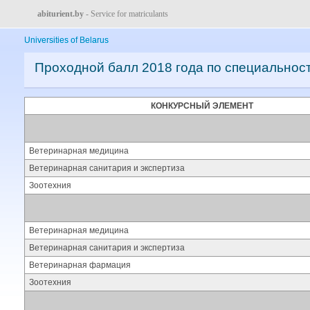
abiturient.by
- Service for matriculants
Universities of Belarus
Проходной балл 2018 года по специальнос
КОНКУРСНЫЙ ЭЛЕМЕНТ
Ветеринарная медицина
Ветеринарная санитария и экспертиза
Зоотехния
Ветеринарная медицина
Ветеринарная санитария и экспертиза
Ветеринарная фармация
Зоотехния