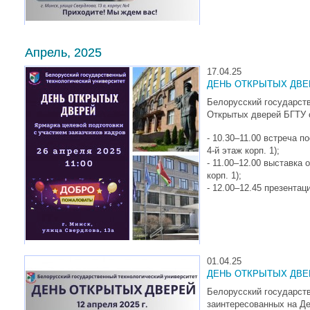
Апрель, 2025
17.04.25
ДЕНЬ ОТКРЫТЫХ ДВЕ
Белорусский государств
Открытых дверей БГТУ с
- 10.30–11.00 встреча п
4-й этаж корп. 1);
- 11.00–12.00 выставка
корп. 1);
- 12.00–12.45 презентац
01.04.25
ДЕНЬ ОТКРЫТЫХ ДВЕРЕ
Белорусский государств
заинтересованных на Д