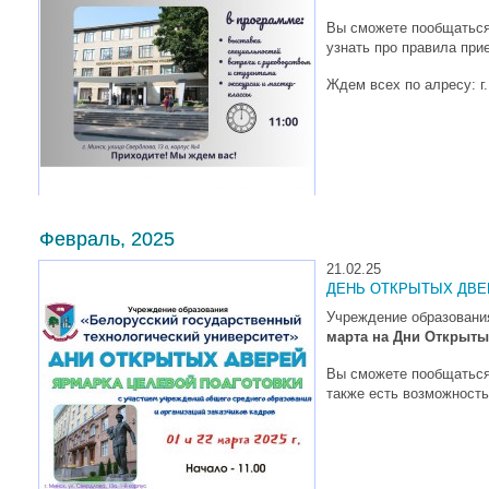
Вы сможете пообщаться 
узнать про правила прие
Ждем всех по алресу: г
Февраль, 2025
21.02.25
ДЕНЬ ОТКРЫТЫХ ДВЕ
Учреждение образования
марта на Дни Открыты
Вы сможете пообщаться 
также есть возможность