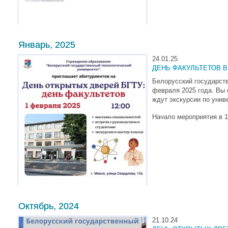
Январь, 2025
24.01.25
ДЕНЬ ФАКУЛЬТЕТОВ В
Белорусский государств
февраля 2025 года. Вы 
ждут экскурсии по унив
Начало мероприятия в 1
Октябрь, 2024
21.10.24