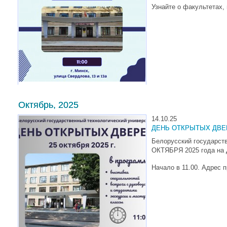
Узнайте о факультетах,
Октябрь, 2025
14.10.25
ДЕНЬ ОТКРЫТЫХ ДВЕ
Белорусский государств
ОКТЯБРЯ 2025 года на 
Начало в 11.00. Адрес 