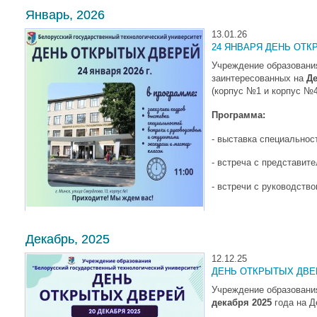
Январь, 2026
13.01.26
24 ЯНВАРЯ ДЕНЬ ОТК
Учреждение образования
заинтересованных на
Де
(корпус №1 и корпус №4
Программа:
- выставка специальнос
- встреча с представит
- встречи с руководство
Декабрь, 2025
12.12.25
ДЕНЬ ОТКРЫТЫХ ДВЕ
Учреждение образовани
декабря 2025
года на Д