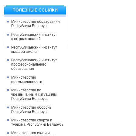
ПОЛЕЗНЫЕ ССЫЛКИ
Министерство образования
Республики Беларусь
Республиканский институт
контроля знаний
Республиканский институт
высшей школы
Республиканский институт
профессионального
образования
Министерство
промышленности
Министерство по
чрезвычайным ситуациям
Республики Беларусь
Министерство обороны
Республики Беларусь
Министерство спорта и
туризма Республики Беларусь
Министерство связи и