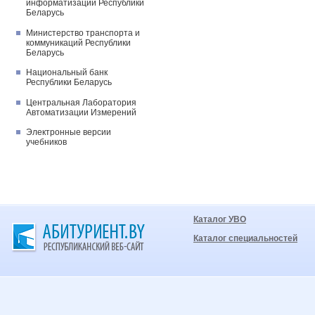
информатизации Республики
Беларусь
Министерство транспорта и
коммуникаций Республики
Беларусь
Национальный банк
Республики Беларусь
Центральная Лаборатория
Автоматизации Измерений
Электронные версии
учебников
Каталог УВО
Каталог специальностей