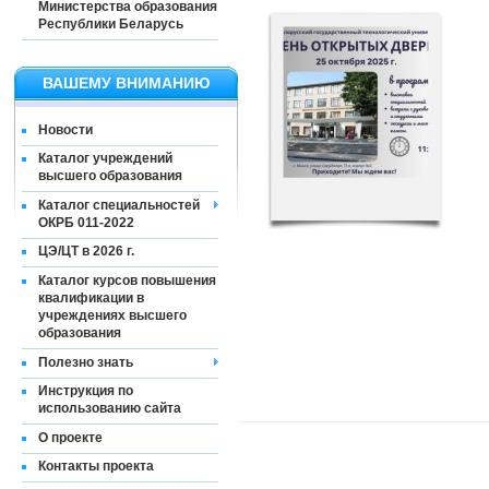
Министерства образования
Республики Беларусь
ВАШЕМУ ВНИМАНИЮ
Новости
Каталог учреждений
высшего образования
Каталог специальностей
ОКРБ 011-2022
ЦЭ/ЦТ в 2026 г.
Каталог курсов повышения
квалификации в
учреждениях высшего
образования
Полезно знать
Инструкция по
использованию сайта
О проекте
Контакты проекта