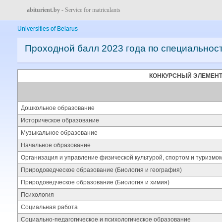
abiturient.by
- Service for matriculants
Universities of Belarus
Проходной балл 2023 года по специальнос
КОНКУРСНЫЙ ЭЛЕМЕН
Дошкольное образование
Историческое образование
Музыкальное образование
Начальное образование
Организация и управление физической культурой, спортом и туризмо
Природоведческое образование (Биология и география)
Природоведческое образование (Биология и химия)
Психология
Социальная работа
Социально-педагогическое и психологическое образование