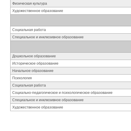
Физическая культура
Художественное образование
Социальная работа
Специальное и инклюзивное образование
Дошкольное образование
Историческое образование
Начальное образование
Психология
Социальная работа
Социально-педагогическое и психологическое образование
Специальное и инклюзивное образование
Художественное образование