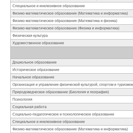
Специальное и инклюзивное образование
Физико-математическое образование (Математика и информатика)
Физико-математическое образование (Математика и физика)
Физико-математическое образование (Физика и информатика)
Физическая культура
Художественное образование
Дошкольное образование
Историческое образование
Начальное образование
Организация и управление физической культурой, спортом и туризмо
Природоведческое образование (Биология и география)
Психология
Социальная работа
Социально-педагогическое и психологическое образование
Специальное и инклюзивное образование
Физико-математическое образование (Математика и информатика)