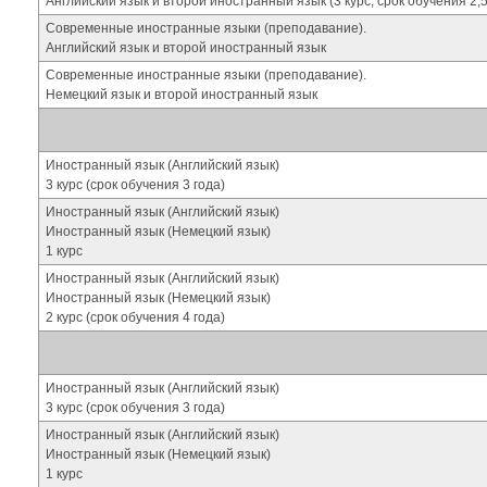
Английский язык и второй иностранный язык (3 курс, срок обучения 2,5
Современные иностранные языки (преподавание).
Английский язык и второй иностранный язык
Современные иностранные языки (преподавание).
Немецкий язык и второй иностранный язык
Иностранный язык (Английский язык)
3 курс (срок обучения 3 года)
Иностранный язык (Английский язык)
Иностранный язык (Немецкий язык)
1 курс
Иностранный язык (Английский язык)
Иностранный язык (Немецкий язык)
2 курс (срок обучения 4 года)
Иностранный язык (Английский язык)
3 курс (срок обучения 3 года)
Иностранный язык (Английский язык)
Иностранный язык (Немецкий язык)
1 курс