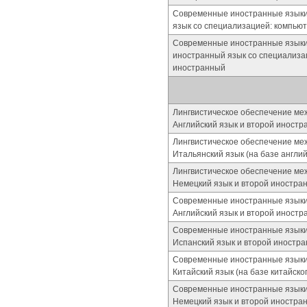
Современные иностранные языки (
язык со специализацией: компьют
Современные иностранные языки (
иностранный язык со специализац
иностранный
Лингвистическое обеспечение ме
Английский язык и второй иностр
Лингвистическое обеспечение ме
Итальянский язык (на базе англи
Лингвистическое обеспечение ме
Немецкий язык и второй иностра
Современные иностранные языки
Английский язык и второй иностр
Современные иностранные языки
Испанский язык и второй иностр
Современные иностранные языки
Китайский язык (на базе китайско
Современные иностранные языки
Немецкий язык и второй иностра