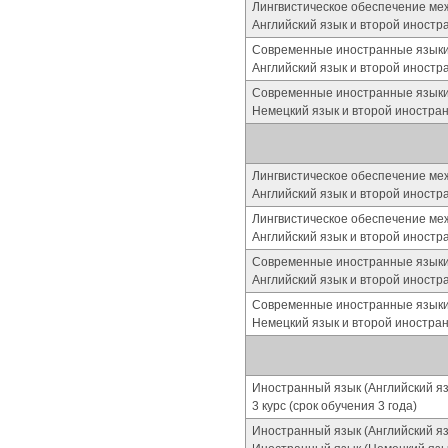
Лингвистическое обеспечение ме
Английский язык и второй иностран
Современные иностранные языки
Английский язык и второй иностр
Современные иностранные языки
Немецкий язык и второй иностра
Лингвистическое обеспечение ме
Английский язык и второй иностран
Лингвистическое обеспечение ме
Английский язык и второй иностран
Современные иностранные языки
Английский язык и второй иностр
Современные иностранные языки
Немецкий язык и второй иностра
Иностранный язык (Английский я
3 курс (срок обучения 3 года)
Иностранный язык (Английский я