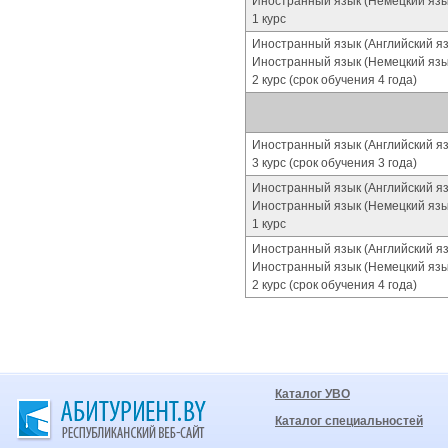
Иностранный язык (Немецкий язы
1 курс
Иностранный язык (Английский я
Иностранный язык (Немецкий язы
2 курс (срок обучения 4 года)
Иностранный язык (Английский я
3 курс (срок обучения 3 года)
Иностранный язык (Английский я
Иностранный язык (Немецкий язы
1 курс
Иностранный язык (Английский я
Иностранный язык (Немецкий язы
2 курс (срок обучения 4 года)
Каталог УВО
Каталог специальностей