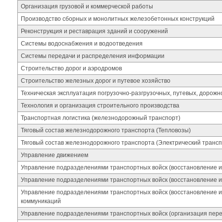
Организация грузовой и коммерческой работы
Производство сборных и монолитных железобетонных конструкций
Реконструкция и реставрация зданий и сооружений
Системы водоснабжения и водоотведения
Системы передачи и распределения информации
Строительство дорог и аэродромов
Строительство железных дорог и путевое хозяйство
Техническая эксплуатация погрузочно-разгрузочных, путевых, дорож
Технология и организация строительного производства
Транспортная логистика (железнодорожный транспорт)
Тяговый состав железнодорожного транспорта (Тепловозы)
Тяговый состав железнодорожного транспорта (Электрический трансп
Управление движением
Управление подразделениями транспортных войск (восстановление и 
Управление подразделениями транспортных войск (восстановление и
Управление подразделениями транспортных войск (восстановление и
коммуникаций
Управление подразделениями транспортных войск (организация пере