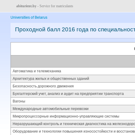
abiturient.by
- Service for matriculants
Universities of Belarus
Проходной балл 2016 года по специальнос
Автоматика и телемеханика
Архитектура жилых и общественных зданий
Безопасность дорожного движения
Бухгалтерский учет, анализ и аудит на предприятии транспорта
Вагоны
Международные автомобильные перевозки
Микропроцессорные информационно-управляющие системы
Неразрушающий контроль и техническая диагностика на железнодор
Оборудование и технологии повышения износостойкости и восстанов