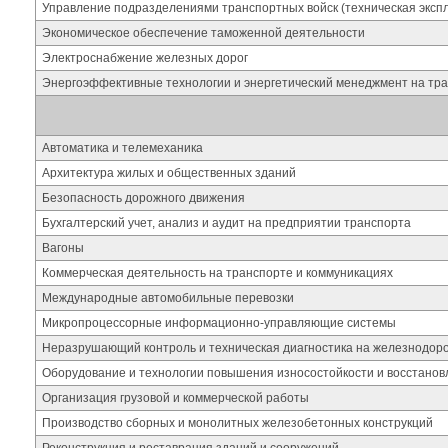
Управление подразделениями транспортных войск (техническая эксп
Экономическое обеспечение таможенной деятельности
Электроснабжение железных дорог
Энергоэффективные технологии и энергетический менеджмент на тр
Автоматика и телемеханика
Архитектура жилых и общественных зданий
Безопасность дорожного движения
Бухгалтерский учет, анализ и аудит на предприятии транспорта
Вагоны
Коммерческая деятельность на транспорте и коммуникациях
Международные автомобильные перевозки
Микропроцессорные информационно-управляющие системы
Неразрушающий контроль и техническая диагностика на железнодор
Оборудование и технологии повышения износостойкости и восстанов
Организация грузовой и коммерческой работы
Производство сборных и монолитных железобетонных конструкций