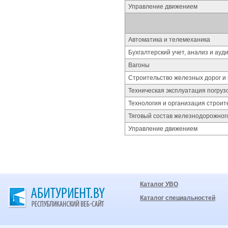
Управление движением
Автоматика и телемеханика
Бухгалтерский учет, анализ и ау
Вагоны
Строительство железных дорог и 
Техническая эксплуатация погруз
Технология и организация строит
Тяговый состав железнодорожног
Управление движением
Каталог УВО
Каталог специальностей