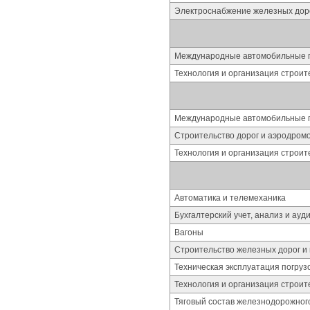
Электроснабжение железных дор
Международные автомобильные 
Технология и организация строит
Международные автомобильные 
Строительство дорог и аэродром
Технология и организация строит
Автоматика и телемеханика
Бухгалтерский учет, анализ и ау
Вагоны
Строительство железных дорог и 
Техническая эксплуатация погруз
Технология и организация строит
Тяговый состав железнодорожног