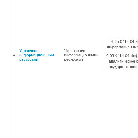
6-05-0414-04 
информационным
Управления
Управление
4
информационными
информационными
6-05-0414-06 Ин
ресурсами
ресурсами
аналитическое 
государственног