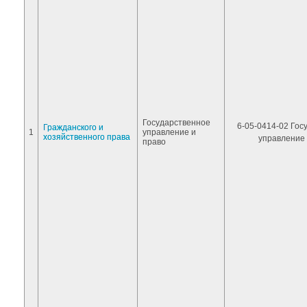
Государственное
6-05-0414-02 Гос
Гражданского и
1
управление и
хозяйственного права
управление 
право