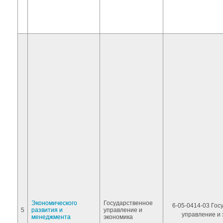
Экономического
Государственное
6-05-0414-03 Гос
5
развития и
управление и
управление и 
менеджмента
экономика